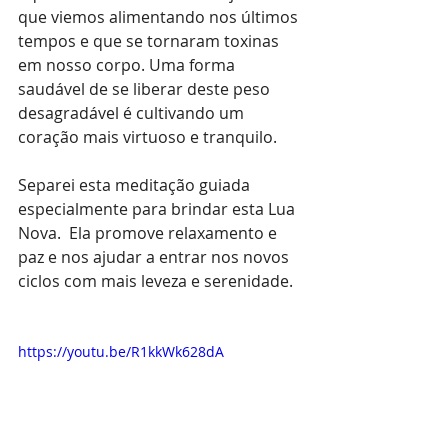
que viemos alimentando nos últimos 
tempos e que se tornaram toxinas 
em nosso corpo. Uma forma 
saudável de se liberar deste peso 
desagradável é cultivando um 
coração mais virtuoso e tranquilo.
Separei esta meditação guiada 
especialmente para brindar esta Lua 
Nova.  Ela promove relaxamento e 
paz e nos ajudar a entrar nos novos 
ciclos com mais leveza e serenidade.
https://youtu.be/R1kkWk628dA