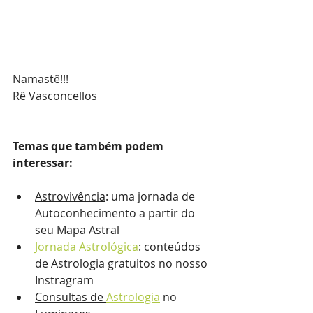
Namastê!!!
Rê Vasconcellos
Temas que também podem 
interessar:
Astrovivência
:
 uma jornada de 
Autoconhecimento a partir do 
seu Mapa Astral
Jornada Astrológica
:
 conteúdos 
de Astrologia gratuitos no nosso 
Instragram
Consultas de 
Astrologia
 no 