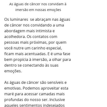
As águas de câncer nos convidam à 
imersão em nossas emoções
Os luminares  se abraçam nas águas 
de câncer nos convidando a uma 
abordagem mais intimista e 
acolhedora. Os contatos com 
pessoas mais próximas, por quem 
você nutre um carinho especial, 
ficam mais acentuadas. E é uma fase 
bem propícia à imersão, a olhar para 
dentro se conectando às suas 
emoções.
As águas de câncer são sensíveis e 
emotivas. Podemos aproveitar esta 
maré para acessar camadas mais 
profundas do nosso ser. Inclusive 
aqueles sentimentos indesejados 