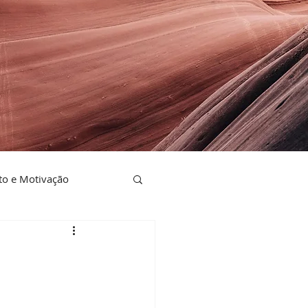
o e Motivação