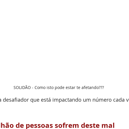
SOLIDÃO - Como isto pode estar te afetando???
 desafiador que está impactando um número cada v
ilhão de pessoas sofrem deste mal 