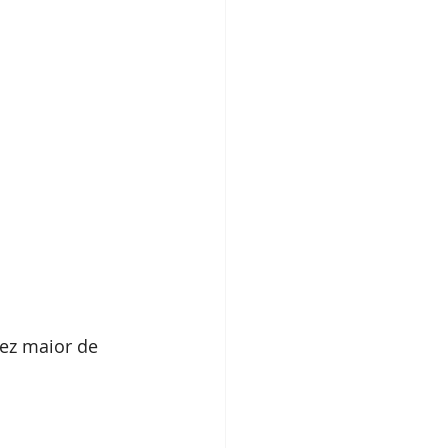
ez maior de 