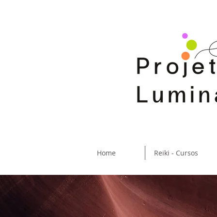
Home
Reiki - Cursos