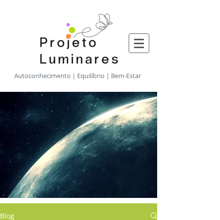
​Autoconhecimento | Equilíbrio | Bem-Estar
Blog