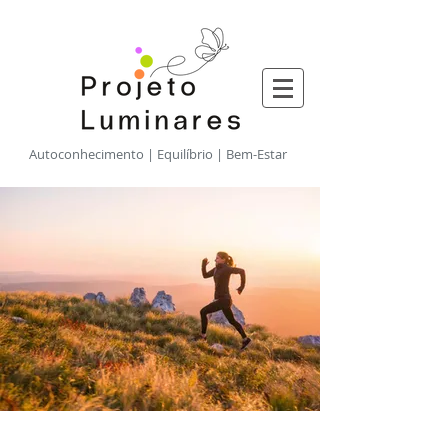
​Autoconhecimento | Equilíbrio | Bem-Estar