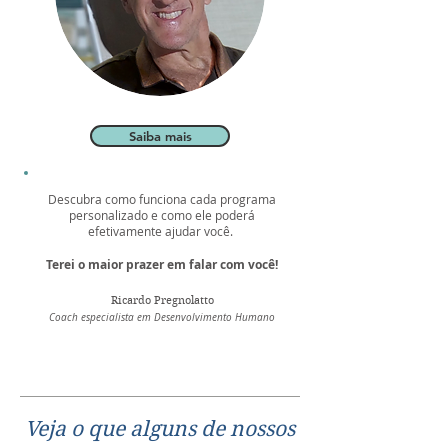
Saiba mais
Descubra como funciona cada programa
personalizado e como ele poderá
efetivamente ajudar você.
Terei o maior prazer em falar com você!
Ricardo Pregnolatto
Coach especialista em Desenvolvimento Humano
Veja o que alguns de nossos