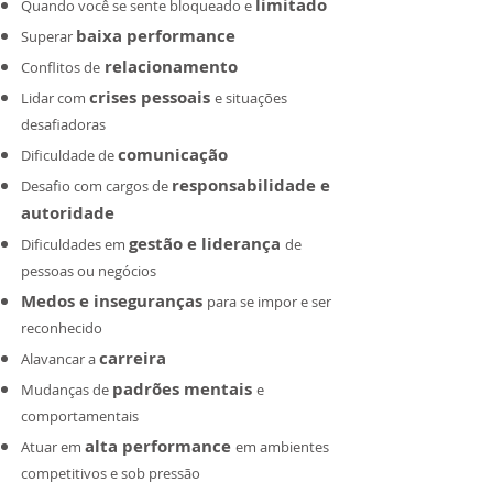
limitado
Quando você se sente bloqueado e
baixa performance
Superar
relacionamento
Conflitos de
crises pessoais
Lidar com
e situações
desafiadoras
comunicação
Dificuldade de
responsabilidade e
Desafio com cargos de
autoridade
gestão e liderança
Dificuldades em
de
pessoas ou negócios
Medos e inseguranças
para se impor e ser
reconhecido
carreira
Alavancar a
padrões mentais
Mudanças de
e
comportamentais
alta performance
Atuar em
em ambientes
competitivos e sob pressão