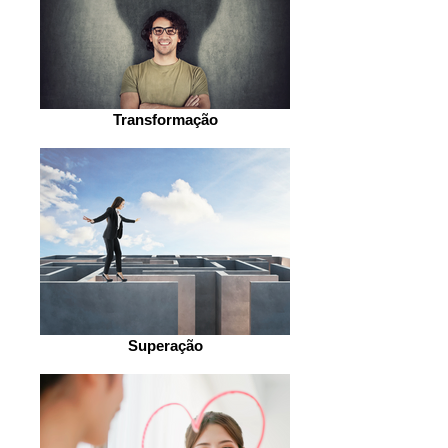
Transformação
Superação