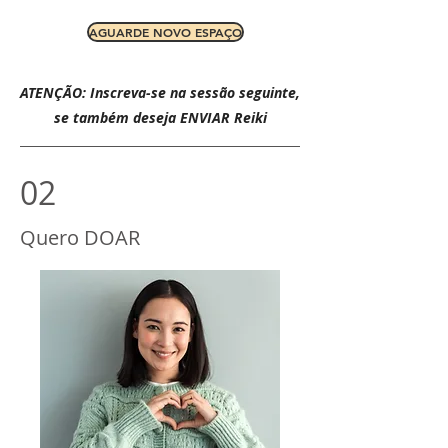
AGUARDE NOVO ESPAÇO
ATENÇÃO: Inscreva-se na sessão seguinte,
se também deseja ENVIAR Reiki
02
Quero DOAR