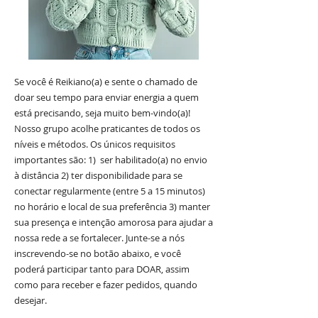
Se você é Reikiano(a) e sente o chamado de
doar seu tempo para enviar energia a quem
está precisando, seja muito bem-vindo(a)!
Nosso grupo acolhe praticantes de todos os
níveis e métodos. Os únicos requisitos
importantes são: 1) ser habilitado(a) no envio
à distância 2) ter disponibilidade para se
conectar regularmente (entre 5 a 15 minutos)
no horário e local de sua preferência 3) manter
sua presença e intenção amorosa para ajudar a
nossa rede a se fortalecer.
Junte-se a nós
inscrevendo-se no botão abaixo, e você
poderá participar tanto para DOAR, assim
como para receber e fazer pedidos, quando
desejar.