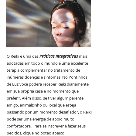
O Reiki é uma das
Práticas Integrativas
mais
adotadas em todo o mundo e uma excelente
terapia complementar no tratamento de
inúmeras doenças e sintomas. No Pontinhos
de Luz você poderá receber Reiki diariamente
em sua própria casa e no momento que
preferir. Além disso, se tiver algum
parente,
amigo, animalzinho ou local que esteja
passando por um momento desafiador, o Reiki
pode ser uma energia de apoio muito
confortadora. Para se inscrever e fazer seus
pedidos, clique no botão abaixo!