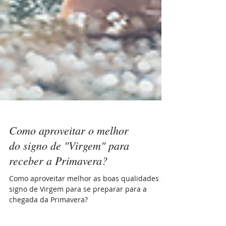
Como aproveitar o melhor
do signo de "Virgem" para
receber a Primavera?
Como aproveitar melhor as boas qualidades do
signo de Virgem para se preparar para a