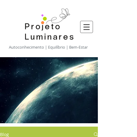
​Autoconhecimento | Equilíbrio | Bem-Estar
Blog