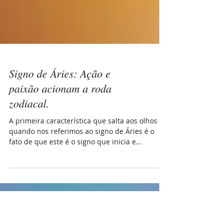
Signo de Áries: Ação e
paixão acionam a roda
zodiacal.
A primeira característica que salta aos olhos
quando nos referimos ao signo de Áries é o
fato de que este é o signo que inicia e...