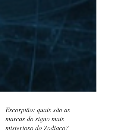
Escorpião: quais são as