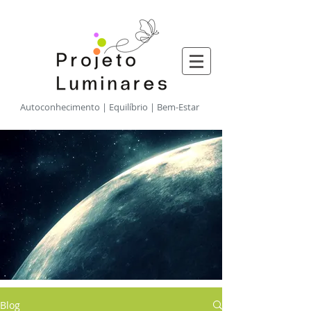
​Autoconhecimento | Equilíbrio | Bem-Estar
Blog