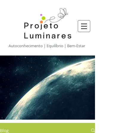
​Autoconhecimento | Equilíbrio | Bem-Estar
Blog