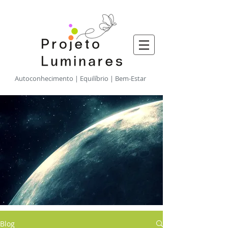
​Autoconhecimento | Equilíbrio | Bem-Estar
Blog