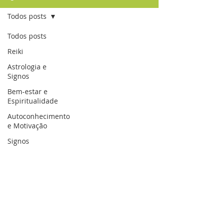
Todos posts
Todos posts
Reiki
Astrologia e
Signos
Bem-estar e
Espiritualidade
Autoconhecimento
e Motivação
Signos