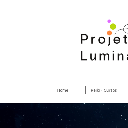
Home
Reiki - Cursos