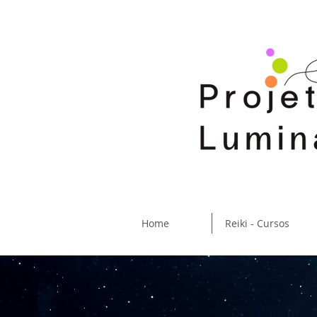
Home
Reiki - Cursos