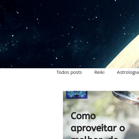
Todos posts
Reiki
Astrologia
Signos