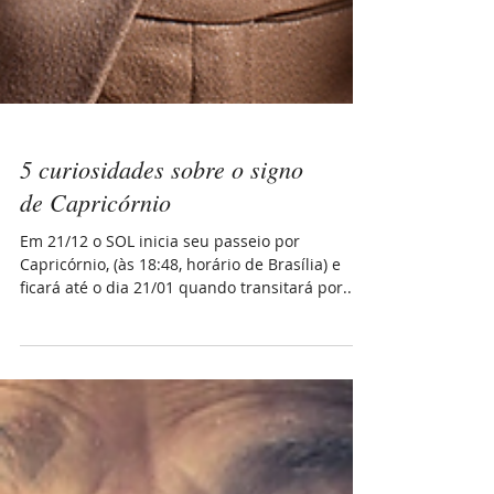
5 curiosidades sobre o signo
de Capricórnio
Em 21/12 o SOL inicia seu passeio por
Capricórnio, (às 18:48, horário de Brasília) e
ficará até o dia 21/01 quando transitará por...