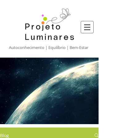
​Autoconhecimento | Equilíbrio | Bem-Estar
Blog