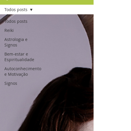
Todos posts
Todos posts
Reiki
Astrologia e
Signos
Bem-estar e
Espiritualidade
Autoconhecimento
e Motivação
Signos