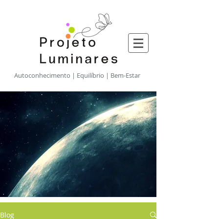
​Autoconhecimento | Equilíbrio | Bem-Estar
Blog