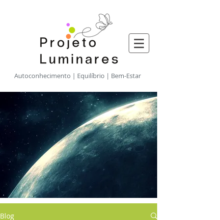
​Autoconhecimento | Equilíbrio | Bem-Estar
Blog