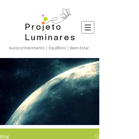
​Autoconhecimento | Equilíbrio | Bem-Estar
Blog