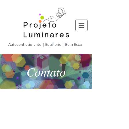
​Autoconhecimento | Equilíbrio | Bem-Estar
Contato