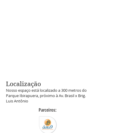
Localização
Nosso espaço está localizado a 300 metros do
Parque Ibirapuera, próximo à Av. Brasil x Brig.
Luis Antônio
Parceiros: