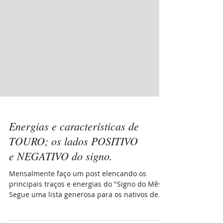
Energias e características de
TOURO; os lados POSITIVO
e NEGATIVO do signo.
Mensalmente faço um post elencando os
principais traços e energias do "Signo do Mês".
Segue uma lista generosa para os nativos de