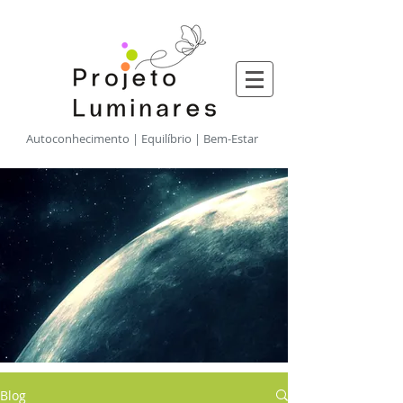
​Autoconhecimento | Equilíbrio | Bem-Estar
Blog