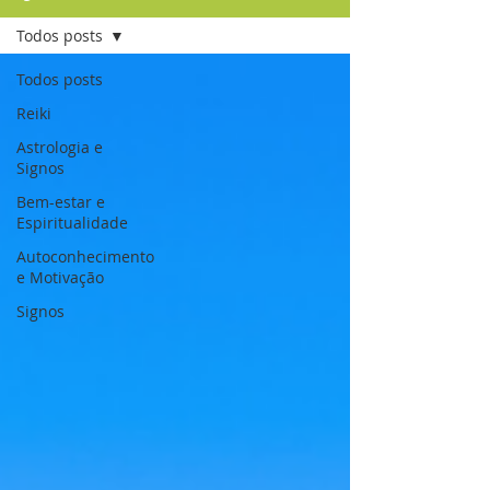
Todos posts
Todos posts
Reiki
Astrologia e
Signos
Bem-estar e
Espiritualidade
Autoconhecimento
e Motivação
Signos