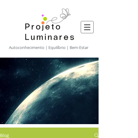
​Autoconhecimento | Equilíbrio | Bem-Estar
Blog