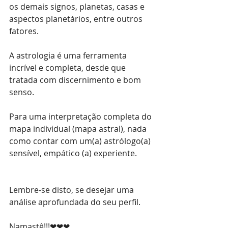
os demais signos, planetas, casas e 
aspectos planetários, entre outros 
fatores.
A astrologia é uma ferramenta 
incrível e completa, desde que 
tratada com discernimento e bom 
senso.
Para uma interpretação completa do 
mapa individual (mapa astral), nada 
como contar com um(a) astrólogo(a) 
sensível, empático (a) experiente. 
Lembre-se disto, se desejar uma 
análise aprofundada do seu perfil.
Namastê!!!❤❤❤