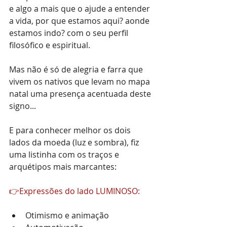
e algo a mais que o ajude a entender 
a vida, por que estamos aqui? aonde 
estamos indo? com o seu perfil 
filosófico e espiritual.
Mas não é só de alegria e farra que 
vivem os nativos que levam no mapa 
natal uma presença acentuada deste 
signo... 
E para conhecer melhor os dois 
lados da moeda (luz e sombra), fiz 
uma listinha com os traços e 
arquétipos mais marcantes: 
👉Expressões do lado LUMINOSO:
Otimismo e animação