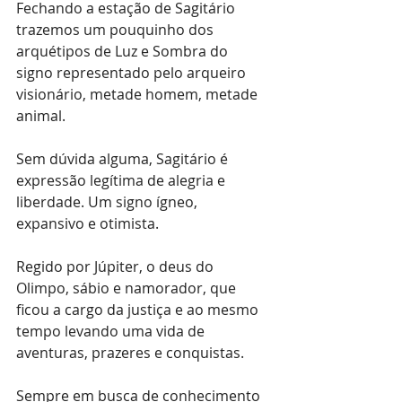
Fechando a estação de Sagitário 
trazemos um pouquinho dos 
arquétipos de Luz e Sombra do 
signo representado pelo arqueiro 
visionário, metade homem, metade 
animal. 
Sem dúvida alguma, Sagitário é 
expressão legítima de alegria e 
liberdade. Um signo ígneo, 
expansivo e otimista.
Regido por Júpiter, o deus do 
Olimpo, sábio e namorador, que 
ficou a cargo da justiça e ao mesmo 
tempo levando uma vida de 
aventuras, prazeres e conquistas. 
Sempre em busca de conhecimento 