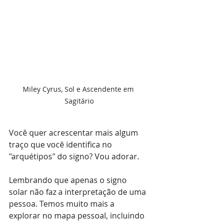
Miley Cyrus, Sol e Ascendente em 
Sagitário
Você quer acrescentar mais algum 
traço que você identifica no 
"arquétipos" do signo? Vou adorar.
Lembrando que apenas o signo 
solar não faz a interpretação de uma 
pessoa. Temos muito mais a 
explorar no mapa pessoal, incluindo 