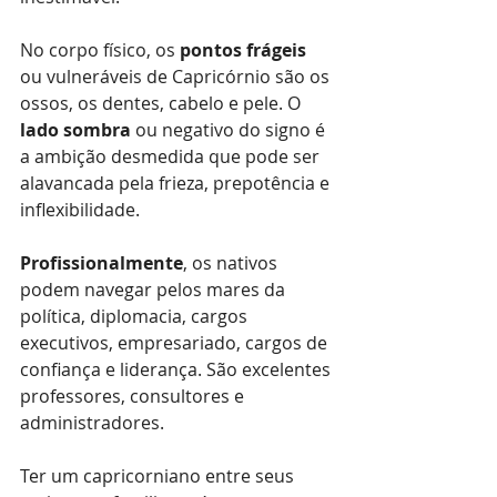
No corpo físico, os 
pontos frágeis 
ou vulneráveis de Capricórnio são os 
ossos, os dentes, cabelo e pele. O 
lado sombra 
ou negativo do signo é 
a ambição desmedida que pode ser 
alavancada pela frieza, prepotência e 
inflexibilidade.
Profissionalmente
, os nativos 
podem navegar pelos mares da 
política, diplomacia, cargos 
executivos, empresariado, cargos de 
confiança e liderança. São excelentes 
professores, consultores e 
administradores.
Ter um capricorniano entre seus 