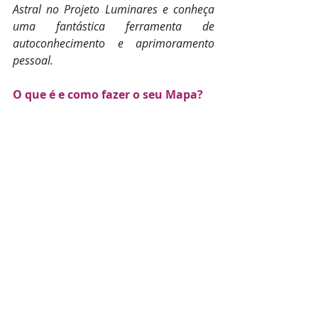
Astral no Projeto Luminares e conheça 
uma fantástica ferramenta de 
autoconhecimento e aprimoramento 
pessoal.
O que é e como fazer o seu Mapa?