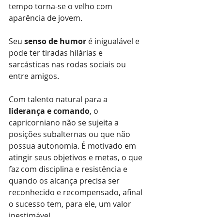
tempo torna-se o velho com 
aparência de jovem.
Seu 
senso de humor 
é inigualável e 
pode ter tiradas hilárias e 
sarcásticas nas rodas sociais ou 
entre amigos.
Com talento natural para a 
liderança e comando
, o 
capricorniano não se sujeita a 
posições subalternas ou que não 
possua autonomia. É motivado em 
atingir seus objetivos e metas, o que 
faz com disciplina e resistência e 
quando os alcança precisa ser 
reconhecido e recompensado, afinal 
o sucesso tem, para ele, um valor 
inestimável.