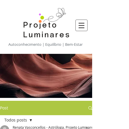
​Autoconhecimento | Equilíbrio | Bem-Estar
Post
Todos posts
Renata Vasconcellos - Astróloga, Projeto Luminares