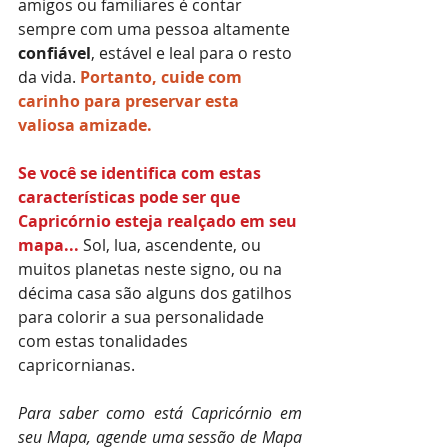
amigos ou familiares é contar 
sempre com uma pessoa altamente 
confiável
, estável e leal para o resto 
da vida. 
Portanto, cuide com 
carinho para preservar esta 
valiosa amizade.
Se você se identifica com estas 
características pode ser que 
Capricórnio esteja realçado em seu 
mapa...
 Sol, lua, ascendente, ou 
muitos planetas neste signo, ou na 
décima casa são alguns dos gatilhos 
para colorir a sua personalidade 
com estas tonalidades 
capricornianas.
Para saber como está Capricórnio em 
seu Mapa, agende uma sessão de Mapa 