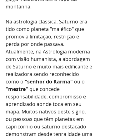
montanha.
Na astrologia clássica, Saturno era 
tido como planeta "maléfico" que 
promovia limitação, restrição e 
perda por onde passava. 
Atualmente, na Astrologia moderna 
com visão humanista, a abordagem 
de Saturno é muito mais edificante e 
realizadora sendo reconhecido 
como o 
"senhor do Karma"
 ou o 
"mestre"
 que concede 
responsabilidade, compromisso e 
aprendizado aonde toca em seu 
mapa. Muitos nativos deste signo, 
ou pessoas que têm planetas em 
capricórnio ou saturno destacado 
demonstram desde tenra idade uma 