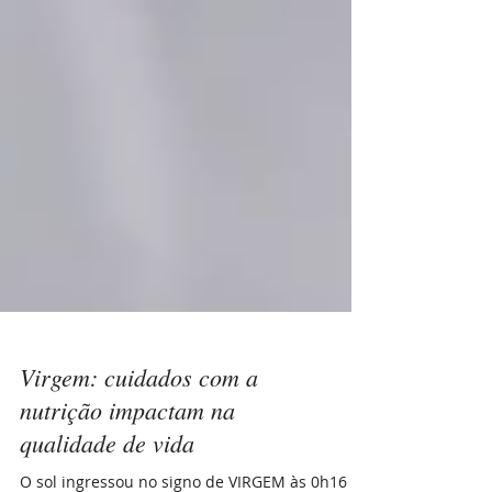
Virgem: cuidados com a
nutrição impactam na