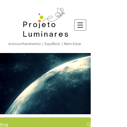
​Autoconhecimento | Equilíbrio | Bem-Estar
Blog