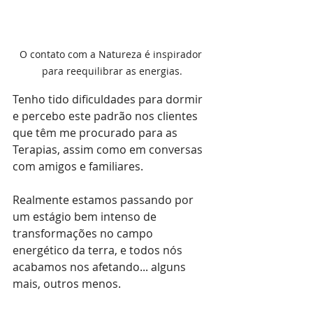
O contato com a Natureza é inspirador 
para reequilibrar as energias.
Tenho tido dificuldades para dormir 
e percebo este padrão nos clientes 
que têm me procurado para as 
Terapias, assim como em conversas 
com amigos e familiares.
Realmente estamos passando por 
um estágio bem intenso de 
transformações no campo 
energético da terra, e todos nós 
acabamos nos afetando... alguns 
mais, outros menos. 