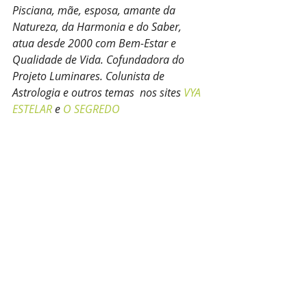
Pisciana, mãe, esposa, amante da 
Natureza, da Harmonia e do Saber, 
atua desde 2000 com Bem-Estar e 
Qualidade de Vida. Cofundadora do 
Projeto Luminares. Colunista de 
Astrologia e outros temas  nos sites 
VYA 
ESTELAR
 e 
O SEGREDO