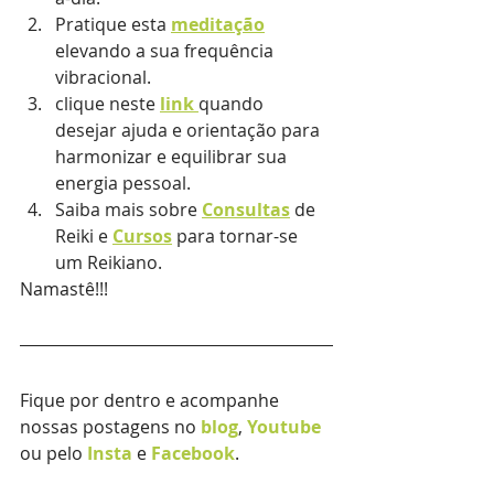
Pratique esta 
meditação
elevando a sua frequência 
vibracional.
clique neste 
link 
quando 
desejar ajuda e orientação para 
harmonizar e equilibrar sua 
energia pessoal.
Saiba mais sobre 
Consultas
de 
Reiki e 
Cursos
 para tornar-se 
um Reikiano.
Namastê!!!
Fique por dentro e acompanhe 
nossas postagens no 
blog
, 
Youtube
ou pelo 
Insta
e 
Facebook
.