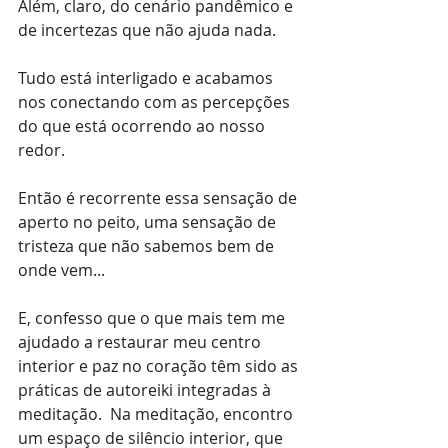
Além, claro, do cenário pandêmico e 
de incertezas que não ajuda nada. 
Tudo está interligado e acabamos 
nos conectando com as percepções 
do que está ocorrendo ao nosso 
redor.
Então é recorrente essa sensação de 
aperto no peito, uma sensação de 
tristeza que não sabemos bem de 
onde vem...
E, confesso que o que mais tem me 
ajudado a restaurar meu centro 
interior e paz no coração têm sido as 
práticas de autoreiki integradas à 
meditação.  Na meditação, encontro 
um espaço de silêncio interior, que 