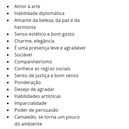
Amor à arte
Habilidade diplomática
Amante da beleza, da paz e da 
harmonia
Senso estético e bom gosto
Charme, elegância 
É uma presença leve e agradável
Sociável
Companheirismo
Conhece as regras sociais
Senso de justiça e bom senso
Ponderação 
Desejo de agradar
Habilidades artísticas
Imparcialidade
Poder de persuasão
Camaleão, se torna um pouco 
do ambiente