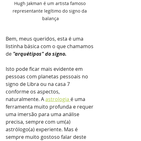
Hugh Jakman é um artista famoso 
representante legítimo do signo da 
balança
Bem, meus queridos, esta é uma 
listinha básica com o que chamamos 
de 
"arquétipos" do signo.
Isto pode ficar mais evidente em 
pessoas com planetas pessoais no 
signo de Libra ou na casa 7 
conforme os aspectos, 
naturalmente. 
A 
astrologia 
é uma 
ferramenta muito profunda e requer 
uma imersão para uma análise 
precisa, sempre com um(a) 
astrólogo(a) experiente. Mas é 
sempre muito gostoso falar deste 