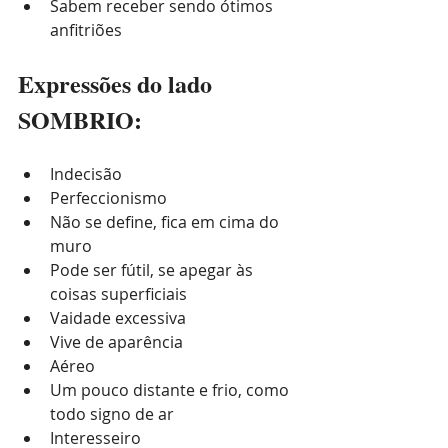
Sabem receber sendo ótimos 
anfitriões
Expressões do lado 
SOMBRIO:
Indecisão
Perfeccionismo
Não se define, fica em cima do 
muro
Pode ser fútil, se apegar às 
coisas superficiais
Vaidade excessiva
Vive de aparência
Aéreo
Um pouco distante e frio, como 
todo signo de ar
Interesseiro