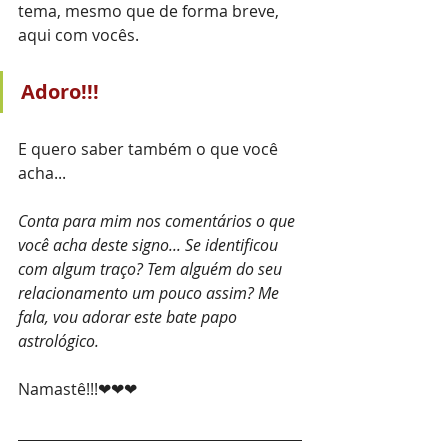
tema, mesmo que de forma breve, 
aqui com vocês.
Adoro!!!
E quero saber também o que você 
acha...
Conta para mim nos comentários o que 
você acha deste signo... Se identificou 
com algum traço? Tem alguém do seu 
relacionamento um pouco assim? Me 
fala, vou adorar este bate papo 
astrológico.
Namastê!!!❤❤❤