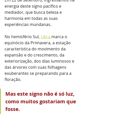
energia deste signo pacífico e 
mediador, que busca beleza e 
harmonia em todas as suas 
experiências mundanas. 
No hemisfério Sul, 
Libra 
marca o 
equinócio da Primavera, a estação 
característica do movimento da 
expansão e do crescimento, da 
exteriorização, dos dias luminosos e 
das árvores com suas folhagens 
exuberantes se preparando para a 
floração.
Mas este signo não é só luz, 
como muitos gostariam que 
fosse.