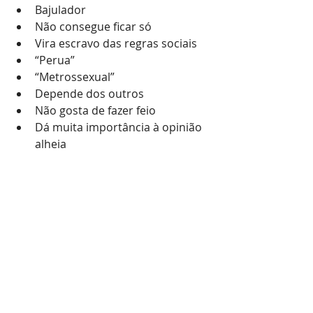
Bajulador
Não consegue ficar só
Vira escravo das regras sociais
“Perua”
“Metrossexual”
Depende dos outros
Não gosta de fazer feio
Dá muita importância à opinião 
alheia