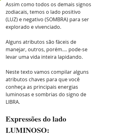
Assim como todos os demais signos 
zodiacais, temos o lado positivo 
(LUZ) e negativo (SOMBRA) para ser 
explorado e vivenciado.
Alguns atributos são fáceis de 
manejar, outros, porém.... pode-se 
levar uma vida inteira lapidando.
Neste texto vamos compilar alguns 
atributos chaves para que você 
conheça as principais energias 
luminosas e sombrias do signo de 
LIBRA.
Expressões do lado 
LUMINOSO: