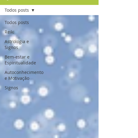
Todos posts
Todos posts
Reiki
Astrologia e
Signos
Bem-estar e
Espiritualidade
Autoconhecimento
e Motivação
Signos