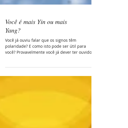
Você é mais Yin ou mais
Yang?
Você já ouviu falar que os signos têm
polaridade? E como isto pode ser útil para
você? Provavelmente você já dever ter ouvido
falar das ener