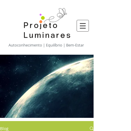
​Autoconhecimento | Equilíbrio | Bem-Estar
Blog