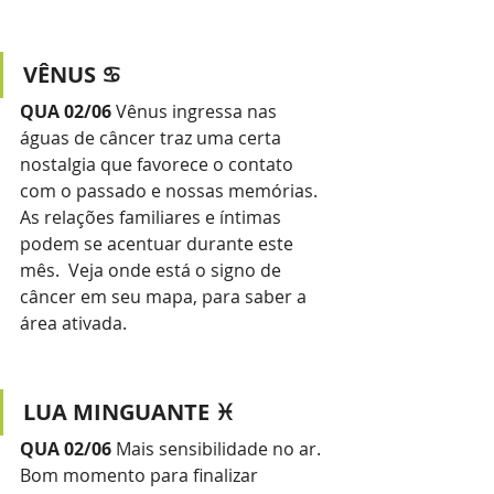
VÊNUS ♋
QUA 02/06
 Vênus ingressa nas 
águas de câncer traz uma certa 
nostalgia que favorece o contato 
com o passado e nossas memórias. 
As relações familiares e íntimas 
podem se acentuar durante este 
mês.  Veja onde está o signo de 
câncer em seu mapa, para saber a 
área ativada. 
LUA MINGUANTE ♓
QUA 02/06
 Mais sensibilidade no ar. 
Bom momento para finalizar 